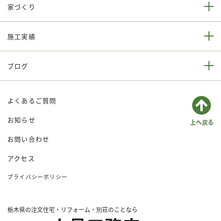
家づくり
施工実績
ブログ
よくあるご質問
お知らせ
お問い合わせ
アクセス
プライバシーポリシー
栃木県の注文住宅・リフォーム・別荘のことなら