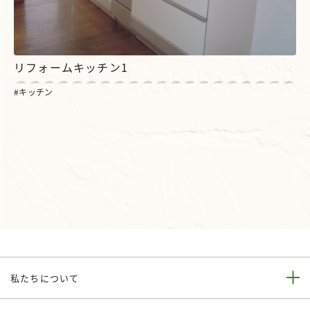
リフォームキッチン1
キッチン
私たちについて