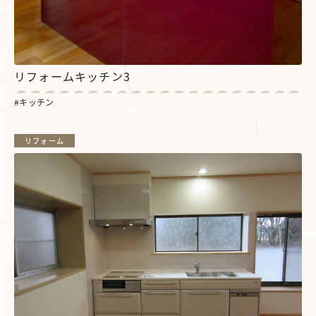
リフォームキッチン3
キッチン
リフォーム