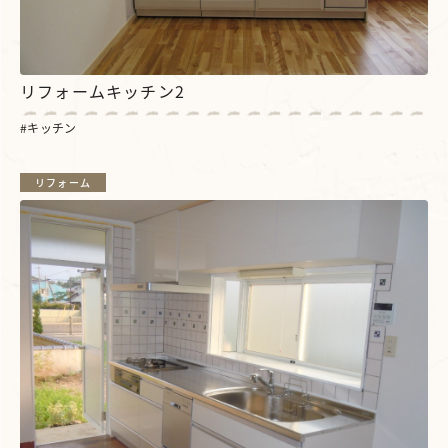
リフォームキッチン2
キッチン
リフォーム