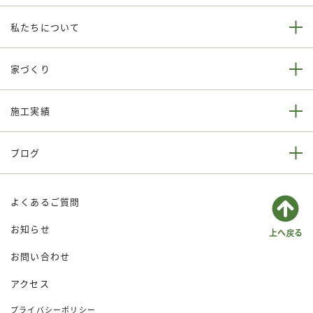
私たちについて
家づくり
施工実績
ブログ
よくあるご質問
お知らせ
お問い合わせ
アクセス
プライバシーポリシー