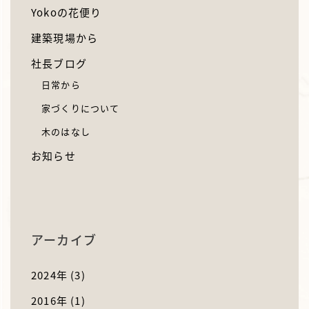
Yokoの花便り
建築現場から
社長ブログ
日常から
家づくりについて
木のはなし
お知らせ
アーカイブ
2024年
(3)
2016年
(1)