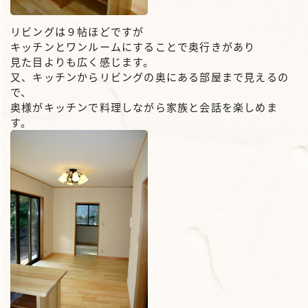
リビングは９帖ほどですが
キッチンとワンルームにすることで奥行きがあり
見た目よりも広く感じます。
又、キッチンからリビングの奥にある部屋まで見えるの
で、
奥様がキッチンで料理しながら家族と会話を楽しめま
す。