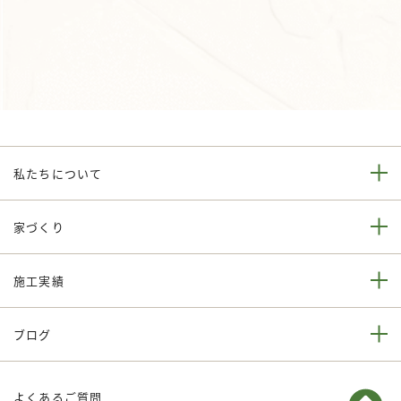
私たちについて
家づくり
施工実績
ブログ
よくあるご質問