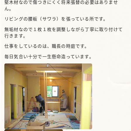
堅木材なので傷つきにくく将来張替の必要はありませ
ん。
リビングの腰板（サワラ）を張っている所です。
無垢材なので１枚１枚を調整しながら丁寧に取り付けて
行きます。
仕事をしているのは、職長の時庭です。
毎日気合い十分で一生懸命造っています。