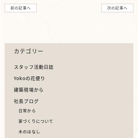
前の記事へ
次の記事へ
カテゴリー
スタッフ活動日誌
Yokoの花便り
建築現場から
社長ブログ
日常から
家づくりについて
木のはなし