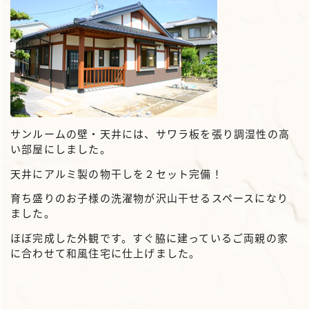
サンルームの壁・天井には、サワラ板を張り調湿性の高
い部屋にしました。
天井にアルミ製の物干しを２セット完備！
育ち盛りのお子様の洗濯物が沢山干せるスペースになり
ました。
ほぼ完成した外観です。すぐ脇に建っているご両親の家
に合わせて和風住宅に仕上げました。