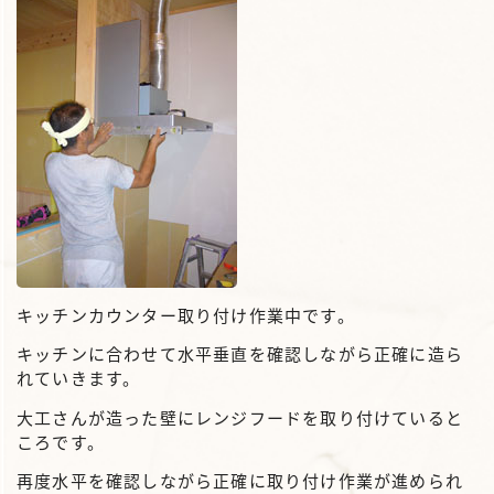
キッチンカウンター取り付け作業中です。
キッチンに合わせて水平垂直を確認しながら正確に造ら
れていきます。
大工さんが造った壁にレンジフードを取り付けていると
ころです。
再度水平を確認しながら正確に取り付け作業が進められ