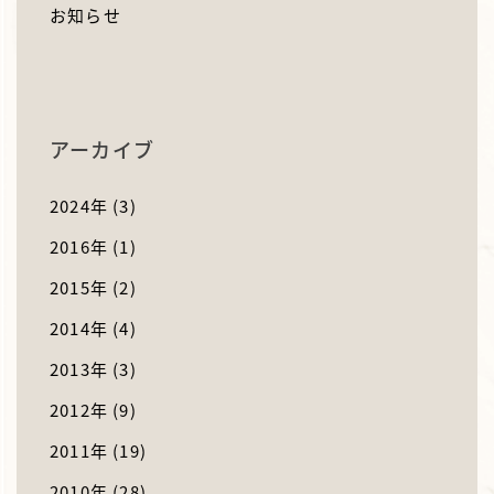
お知らせ
アーカイブ
2024年
(3)
2016年
(1)
2015年
(2)
2014年
(4)
2013年
(3)
2012年
(9)
2011年
(19)
2010年
(28)