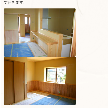
て行きます。