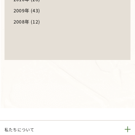
2009年
(43)
2008年
(12)
私たちについて