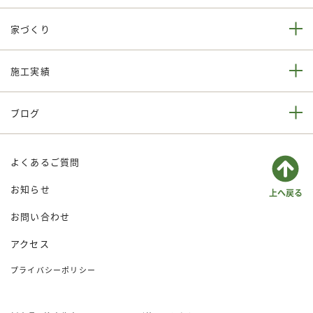
家づくり
施工実績
ブログ
よくあるご質問
お知らせ
お問い合わせ
アクセス
プライバシーポリシー