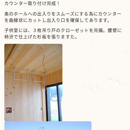
カウンター取り付け完成！
奥のホールへの出入りをスムーズにする為にカウンター
を曲線状にカットし出入り口を確保してあります。
子供室には、３枚吊り戸のクローゼットを完備。腰壁に
柿渋で仕上げた杉板を張りますた。