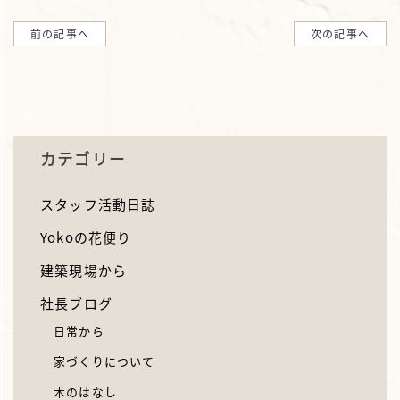
前の記事へ
次の記事へ
カテゴリー
スタッフ活動日誌
Yokoの花便り
建築現場から
社長ブログ
日常から
家づくりについて
木のはなし