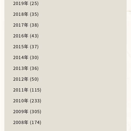
2019年
(25)
2018年
(35)
2017年
(38)
2016年
(43)
2015年
(37)
2014年
(30)
2013年
(36)
2012年
(50)
2011年
(115)
2010年
(233)
2009年
(305)
2008年
(174)