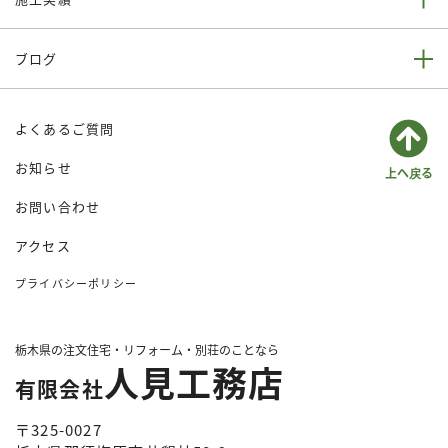
ブログ
よくあるご質問
お知らせ
お問い合わせ
アクセス
プライバシーポリシー
栃木県の注文住宅・リフォーム・別荘のことなら
人見工務店
有限会社
〒325-0027