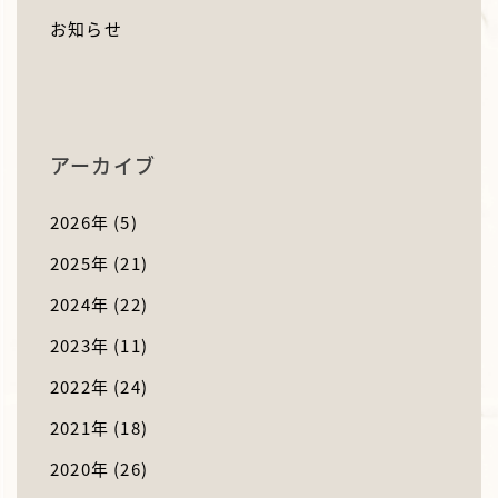
お知らせ
アーカイブ
2026年
(5)
2025年
(21)
2024年
(22)
2023年
(11)
2022年
(24)
2021年
(18)
2020年
(26)