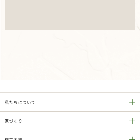
私たちについて
家づくり
施工実績