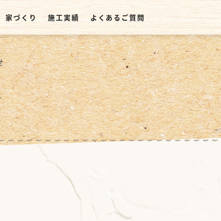
家づくり
施工実績
よくあるご質問
せ