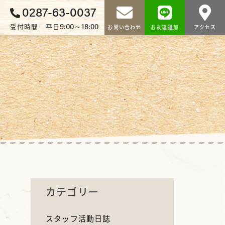
0287-63-0037
9:00～18:00
受付時間 平日
お問い合わせ
お友達追加
アクセス
カテゴリー
スタッフ活動日誌