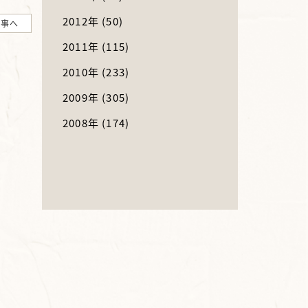
2012年
(50)
記事へ
2011年
(115)
2010年
(233)
2009年
(305)
2008年
(174)