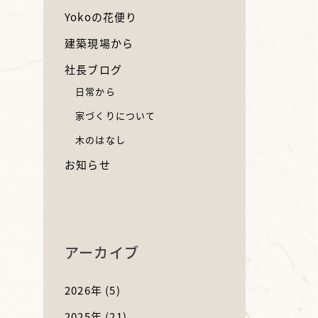
Yokoの花便り
建築現場から
社長ブログ
日常から
家づくりについて
木のはなし
お知らせ
アーカイブ
2026年
(5)
2025年
(21)