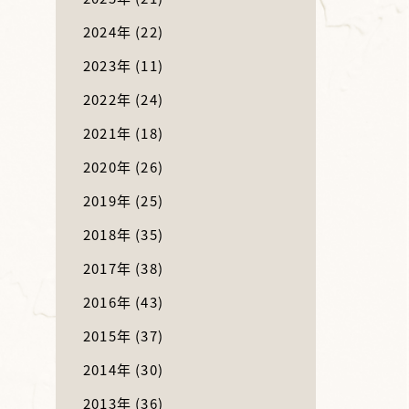
2024年
(22)
2023年
(11)
2022年
(24)
2021年
(18)
2020年
(26)
2019年
(25)
2018年
(35)
2017年
(38)
2016年
(43)
2015年
(37)
2014年
(30)
2013年
(36)