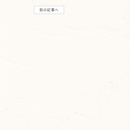
前の記事へ