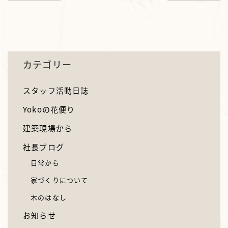
カテゴリー
スタッフ活動日誌
Yokoの花便り
建築現場から
社長ブログ
日常から
家づくりについて
木のはなし
お知らせ