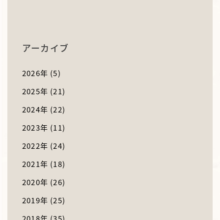
アーカイブ
2026年
(5)
2025年
(21)
2024年
(22)
2023年
(11)
2022年
(24)
2021年
(18)
2020年
(26)
2019年
(25)
2018年
(35)