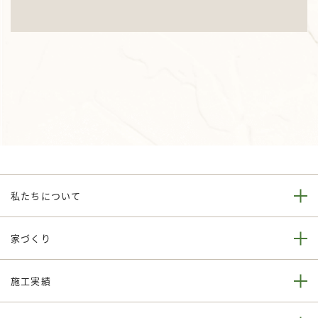
私たちについて
家づくり
施工実績