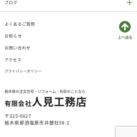
ブログ
よくあるご質問
お知らせ
お問い合わせ
アクセス
プライバシーポリシー
栃木県の注文住宅・リフォーム・別荘のことなら
人見工務店
有限会社
〒325-0027
栃木県那須塩原市共墾社58-2