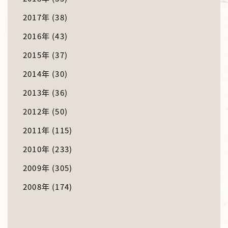
2017年
(38)
2016年
(43)
2015年
(37)
2014年
(30)
2013年
(36)
2012年
(50)
2011年
(115)
2010年
(233)
2009年
(305)
2008年
(174)