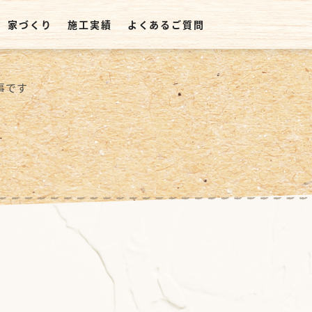
家づくり
施工実績
よくあるご質問
事です