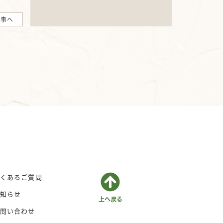
記事へ
くあるご質問
知らせ
問い合わせ