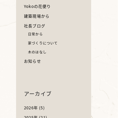
Yokoの花便り
建築現場から
社長ブログ
日常から
家づくりについて
木のはなし
お知らせ
アーカイブ
2026年
(5)
2025年
(21)