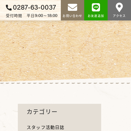
0287-63-0037
9:00～18:00
受付時間 平日
お問い合わせ
お友達追加
アクセス
カテゴリー
スタッフ活動日誌