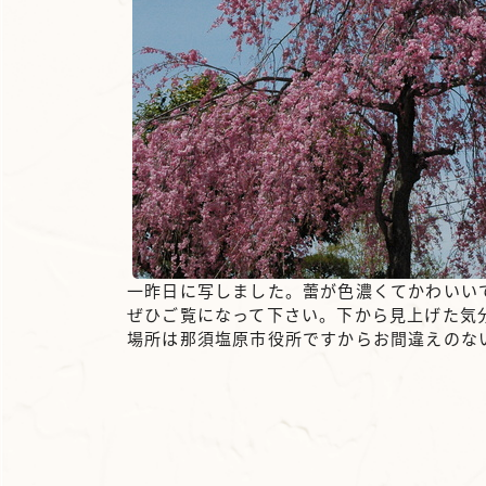
一昨日に写しました。蕾が色濃くてかわいい
ぜひご覧になって下さい。下から見上げた気分は最
場所は那須塩原市役所ですからお間違えのな