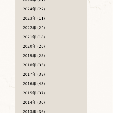
2024年
(22)
2023年
(11)
2022年
(24)
2021年
(18)
2020年
(26)
2019年
(25)
2018年
(35)
2017年
(38)
2016年
(43)
2015年
(37)
2014年
(30)
2013年
(36)