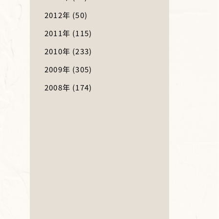
2012年
(50)
2011年
(115)
2010年
(233)
2009年
(305)
2008年
(174)