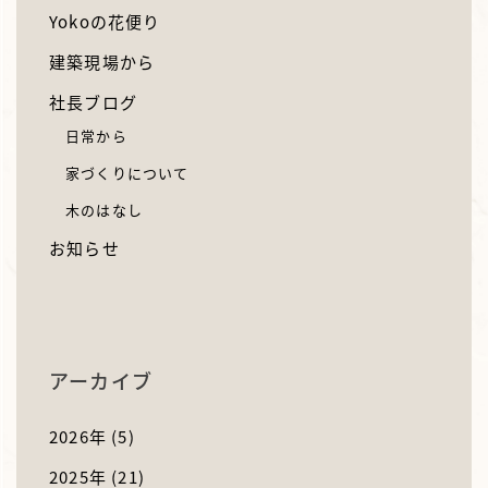
Yokoの花便り
建築現場から
社長ブログ
日常から
家づくりについて
木のはなし
お知らせ
アーカイブ
2026年
(5)
2025年
(21)