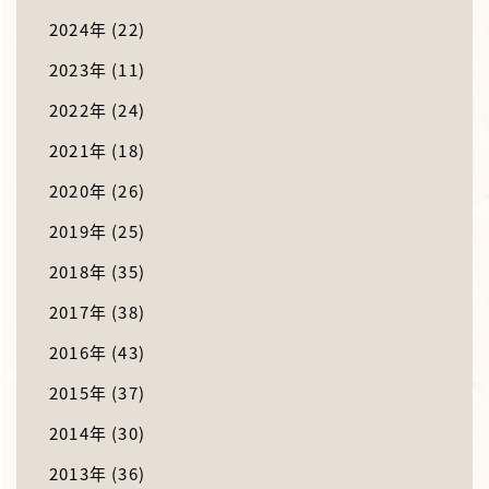
2024年
(22)
2023年
(11)
2022年
(24)
2021年
(18)
2020年
(26)
2019年
(25)
2018年
(35)
2017年
(38)
2016年
(43)
2015年
(37)
2014年
(30)
2013年
(36)