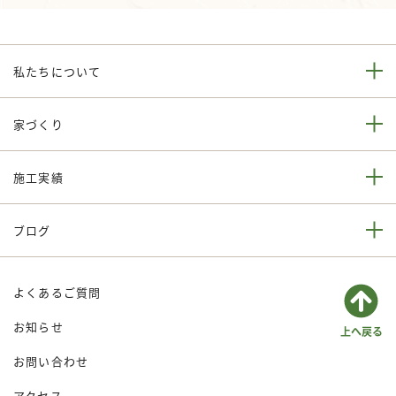
私たちについて
家づくり
施工実績
ブログ
よくあるご質問
お知らせ
お問い合わせ
アクセス