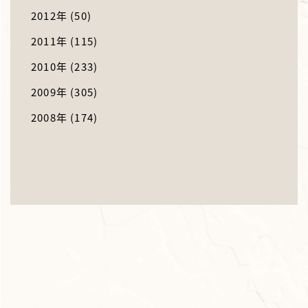
2012年
(50)
2011年
(115)
2010年
(233)
2009年
(305)
2008年
(174)