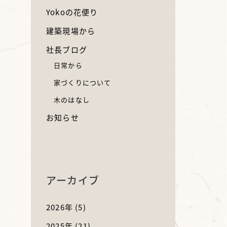
Yokoの花便り
建築現場から
社長ブログ
日常から
家づくりについて
木のはなし
お知らせ
アーカイブ
2026年
(5)
2025年
(21)