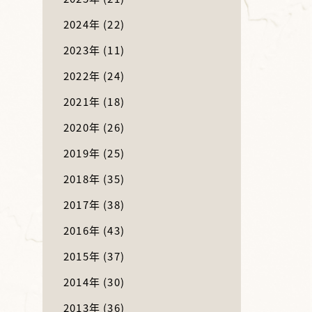
2024年
(22)
2023年
(11)
2022年
(24)
2021年
(18)
2020年
(26)
2019年
(25)
2018年
(35)
2017年
(38)
2016年
(43)
2015年
(37)
2014年
(30)
2013年
(36)