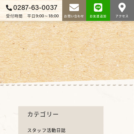
0287-63-0037
9:00～18:00
受付時間 平日
お問い合わせ
お友達追加
アクセス
カテゴリー
スタッフ活動日誌