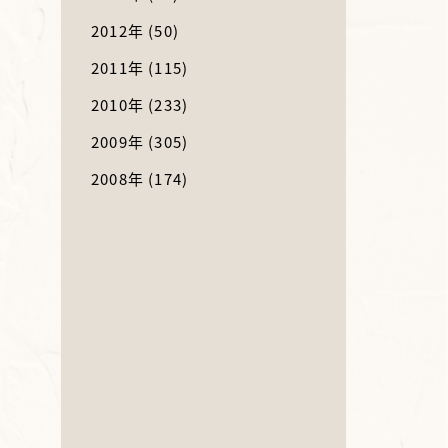
2012年
(50)
2011年
(115)
2010年
(233)
2009年
(305)
2008年
(174)