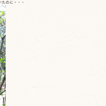
いたのに・・・