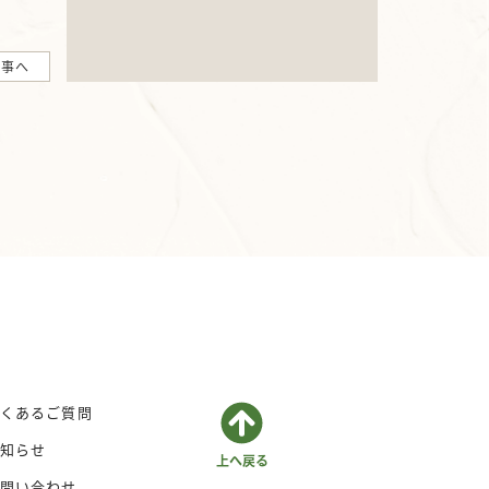
記事へ
くあるご質問
知らせ
問い合わせ