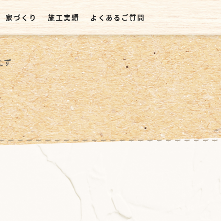
家づくり
施工実績
よくあるご質問
たず