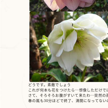
どうです。素敵でしょう
これが何本も花をつけたら…想像しただけで
さて、そろそろお腹がすいて来たわ…突然の
春の嵐も30分ほどで終了、満開になってない