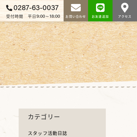
0287-63-0037
9:00～18:00
受付時間 平日
お問い合わせ
お友達追加
アクセス
カテゴリー
スタッフ活動日誌