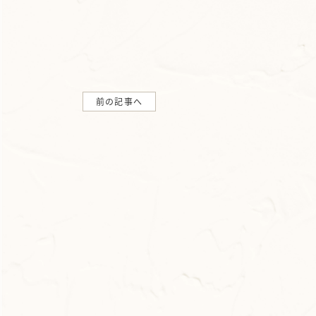
前の記事へ