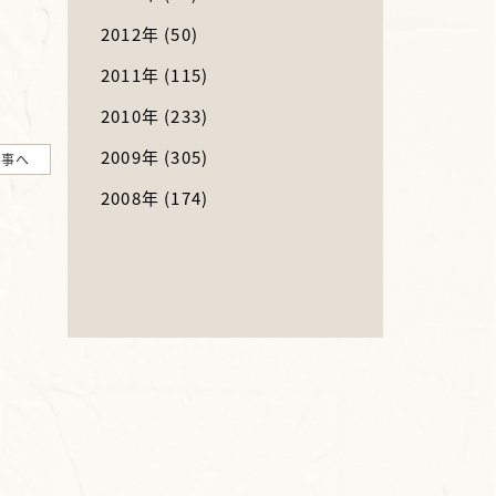
2012年
(50)
2011年
(115)
2010年
(233)
2009年
(305)
記事へ
2008年
(174)