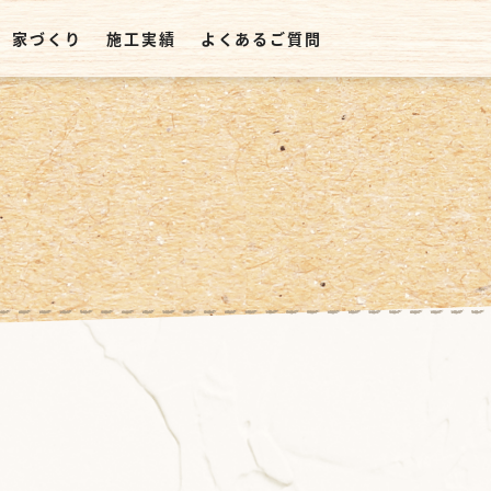
家づくり
施工実績
よくあるご質問