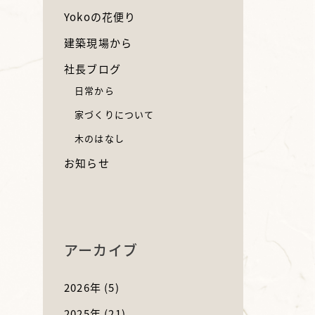
Yokoの花便り
建築現場から
社長ブログ
日常から
家づくりについて
木のはなし
お知らせ
アーカイブ
2026年
(5)
2025年
(21)