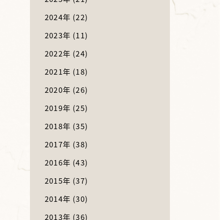
2024年
(22)
2023年
(11)
2022年
(24)
2021年
(18)
2020年
(26)
2019年
(25)
2018年
(35)
2017年
(38)
2016年
(43)
2015年
(37)
2014年
(30)
2013年
(36)