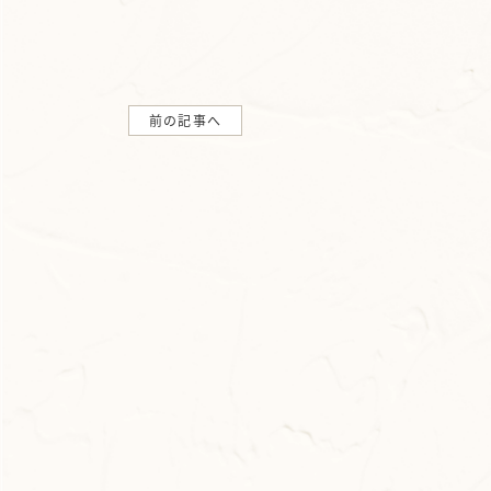
前の記事へ