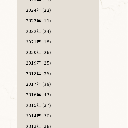
2024年
(22)
2023年
(11)
2022年
(24)
2021年
(18)
2020年
(26)
2019年
(25)
2018年
(35)
2017年
(38)
2016年
(43)
2015年
(37)
2014年
(30)
2013年
(36)