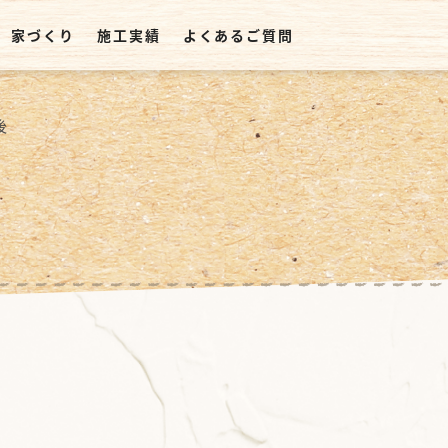
家づくり
施工実績
よくあるご質問
後