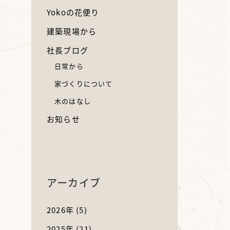
Yokoの花便り
建築現場から
社長ブログ
日常から
家づくりについて
木のはなし
お知らせ
アーカイブ
2026年
(5)
2025年
(21)