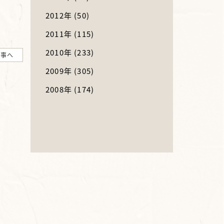
2012年
(50)
2011年
(115)
2010年
(233)
記事へ
2009年
(305)
2008年
(174)