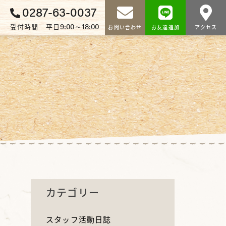
0287-63-0037
9:00～18:00
受付時間 平日
お問い合わせ
お友達追加
アクセス
カテゴリー
スタッフ活動日誌