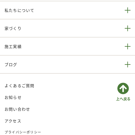
私たちについて
家づくり
施工実績
ブログ
よくあるご質問
お知らせ
お問い合わせ
アクセス
プライバシーポリシー