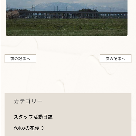
前の記事へ
次の記事へ
カテゴリー
スタッフ活動日誌
Yokoの花便り