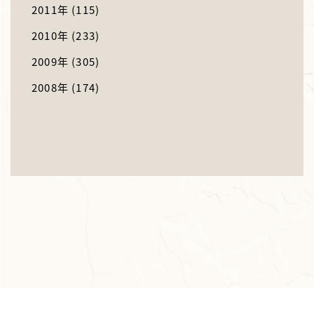
2011年
(115)
2010年
(233)
2009年
(305)
2008年
(174)