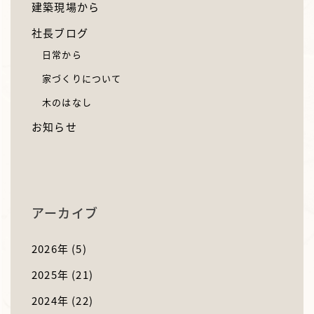
建築現場から
社長ブログ
日常から
家づくりについて
木のはなし
お知らせ
アーカイブ
2026年
(5)
2025年
(21)
2024年
(22)