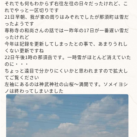
それでも何もわからず右往左往の日々だったけれど、こ
れでやっと一区切りです
21日早朝、我が家の周りはみぞれでしたが那須町は雪だ
ったようです
専称寺の和尚さんの話では一昨年の17日が一番遅い雪だ
ったけれど
今年は記録を更新してしまったとの事で、あまりうれし
くない更新ですね
22日午後1時の那須岳です。一時雪がほとんど消えていた
のに・・・
ちょっと遠目で分かりにくいかと思われますので拡大し
てご覧ください
左袖にあるのは神武神社の山桜～満開です。ソメイヨシ
ノは終わってしまいました