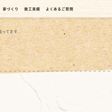
家づくり
施工実績
よくあるご質問
張ってます