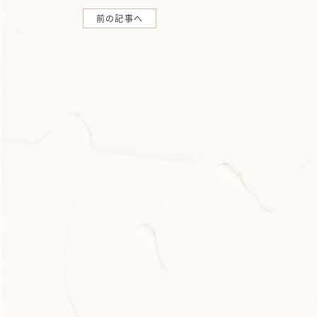
前の記事へ