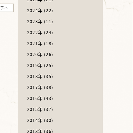
記事へ
2024年
(22)
2023年
(11)
2022年
(24)
2021年
(18)
2020年
(26)
2019年
(25)
2018年
(35)
2017年
(38)
2016年
(43)
2015年
(37)
2014年
(30)
2013年
(36)