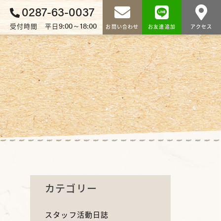
0287-63-0037
9:00～18:00
受付時間 平日
お問い合わせ
お友達追加
アクセス
カテゴリー
スタッフ活動日誌