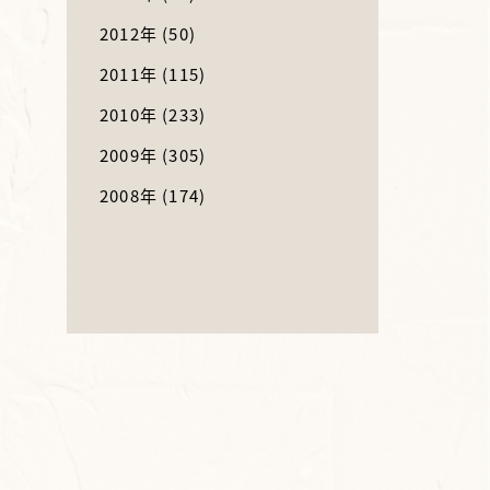
2012年
(50)
2011年
(115)
2010年
(233)
2009年
(305)
2008年
(174)