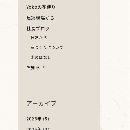
Yokoの花便り
建築現場から
社長ブログ
日常から
家づくりについて
木のはなし
お知らせ
アーカイブ
2026年
(5)
2025年
(21)