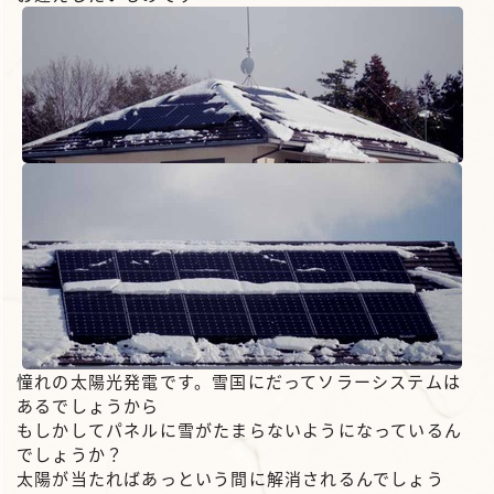
憧れの太陽光発電です。雪国にだってソラーシステムは
あるでしょうから
もしかしてパネルに雪がたまらないようになっているん
でしょうか？
太陽が当たればあっという間に解消されるんでしょう