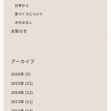
日常から
家づくりについて
木のはなし
お知らせ
アーカイブ
2026年
(5)
2025年
(21)
2024年
(22)
2023年
(11)
2022年
(24)