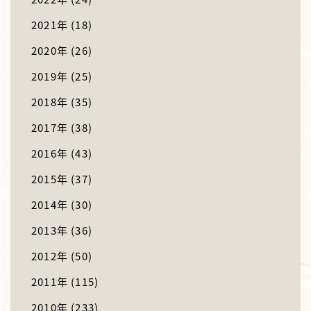
2021年
(18)
2020年
(26)
2019年
(25)
2018年
(35)
2017年
(38)
2016年
(43)
2015年
(37)
2014年
(30)
2013年
(36)
2012年
(50)
2011年
(115)
2010年
(233)