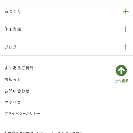
家づくり
施工実績
ブログ
よくあるご質問
お知らせ
お問い合わせ
アクセス
プライバシーポリシー