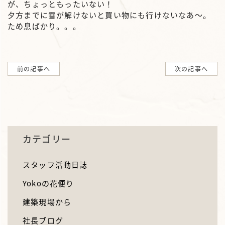
が、ちょっともったいない！
夕方までに雪が解けないと買い物にも行けないなあ～。
ため息ばかり。。。
前の記事へ
次の記事へ
カテゴリー
スタッフ活動日誌
Yokoの花便り
建築現場から
社長ブログ