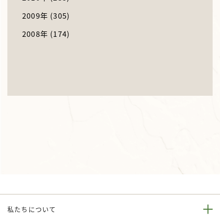
2009年
(305)
2008年
(174)
私たちについて