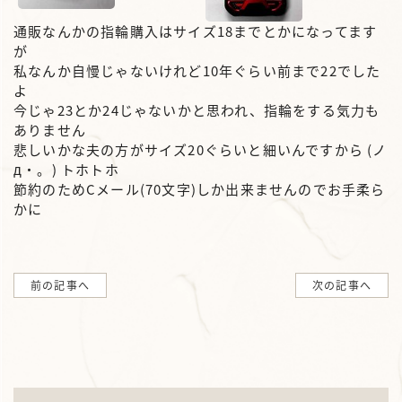
通販なんかの指輪購入はサイズ18までとかになってます
が
私なんか自慢じゃないけれど10年ぐらい前まで22でした
よ
今じゃ23とか24じゃないかと思われ、指輪をする気力も
ありません
悲しいかな夫の方がサイズ20ぐらいと細いんですから (ノ
д・。) トホトホ
節約のためCメール(70文字)しか出来ませんのでお手柔ら
かに
前の記事へ
次の記事へ