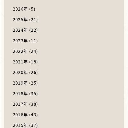
2026年
(5)
2025年
(21)
2024年
(22)
2023年
(11)
2022年
(24)
2021年
(18)
2020年
(26)
2019年
(25)
2018年
(35)
2017年
(38)
2016年
(43)
2015年
(37)