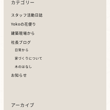
カテゴリー
スタッフ活動日誌
Yokoの花便り
建築現場から
社長ブログ
日常から
家づくりについて
木のはなし
お知らせ
アーカイブ