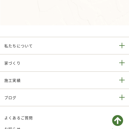
私たちについて
家づくり
施工実績
ブログ
よくあるご質問
お知らせ