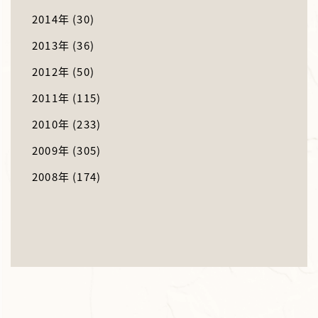
2014年
(30)
2013年
(36)
2012年
(50)
2011年
(115)
2010年
(233)
2009年
(305)
2008年
(174)