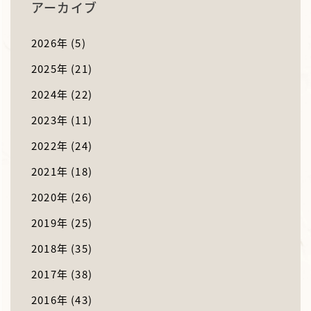
アーカイブ
2026年
(5)
2025年
(21)
2024年
(22)
2023年
(11)
2022年
(24)
2021年
(18)
2020年
(26)
2019年
(25)
2018年
(35)
2017年
(38)
2016年
(43)