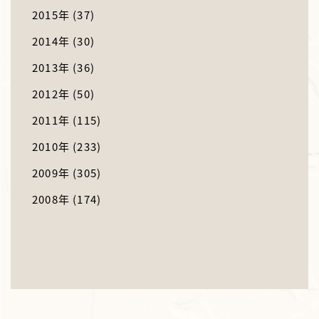
2015年
(37)
2014年
(30)
2013年
(36)
2012年
(50)
2011年
(115)
2010年
(233)
2009年
(305)
2008年
(174)