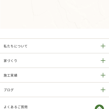
私たちについて
家づくり
施工実績
ブログ
よくあるご質問