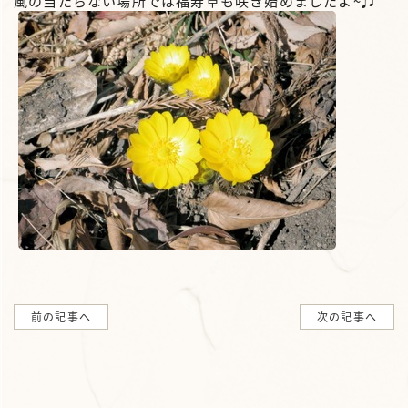
風の当たらない場所では福寿草も咲き始めましたよ~♬
前の記事へ
次の記事へ