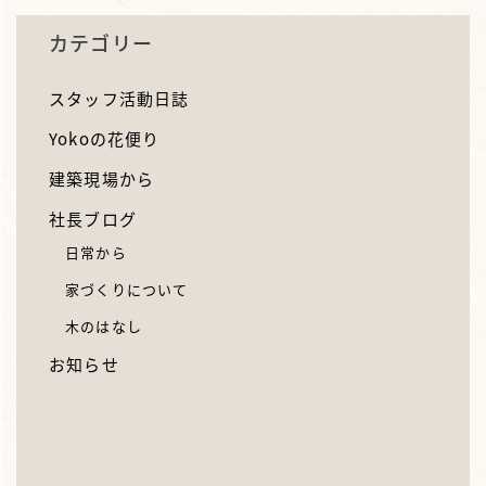
カテゴリー
スタッフ活動日誌
Yokoの花便り
建築現場から
社長ブログ
日常から
家づくりについて
木のはなし
お知らせ