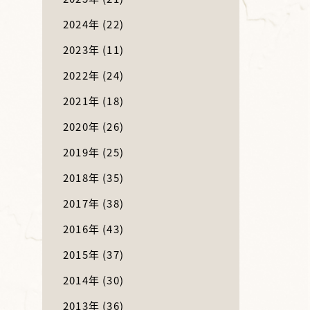
2024年
(22)
2023年
(11)
2022年
(24)
2021年
(18)
2020年
(26)
2019年
(25)
2018年
(35)
2017年
(38)
2016年
(43)
2015年
(37)
2014年
(30)
2013年
(36)