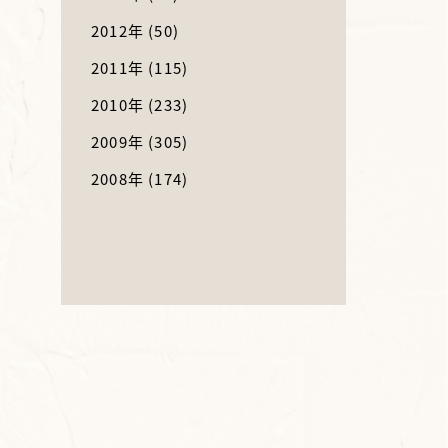
2012年
(50)
2011年
(115)
2010年
(233)
2009年
(305)
2008年
(174)