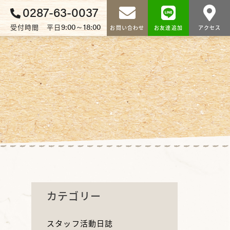
0287-63-0037
9:00～18:00
受付時間 平日
お問い合わせ
お友達追加
アクセス
カテゴリー
スタッフ活動日誌