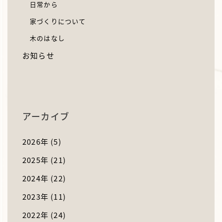
日常から
家づくりについて
木のはなし
お知らせ
アーカイブ
2026年
(5)
2025年
(21)
2024年
(22)
2023年
(11)
2022年
(24)