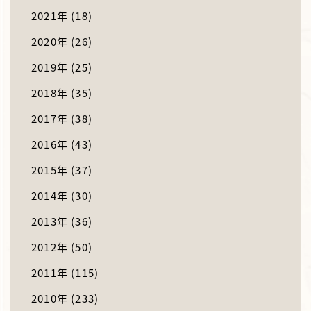
2021年
(18)
2020年
(26)
2019年
(25)
2018年
(35)
2017年
(38)
2016年
(43)
2015年
(37)
2014年
(30)
2013年
(36)
2012年
(50)
2011年
(115)
2010年
(233)