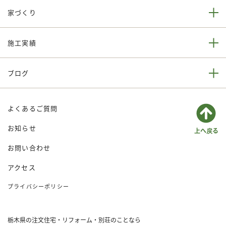
家づくり
施工実績
ブログ
よくあるご質問
お知らせ
お問い合わせ
アクセス
プライバシーポリシー
栃木県の注文住宅・リフォーム・別荘のことなら