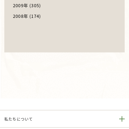
2009年
(305)
2008年
(174)
私たちについて