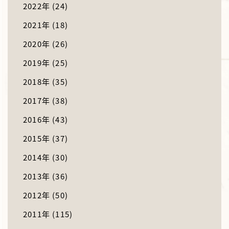
2022年
(24)
2021年
(18)
2020年
(26)
2019年
(25)
2018年
(35)
2017年
(38)
2016年
(43)
2015年
(37)
2014年
(30)
2013年
(36)
2012年
(50)
2011年
(115)