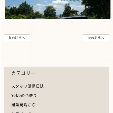
前の記事へ
次の記事へ
カテゴリー
スタッフ活動日誌
Yokoの花便り
建築現場から