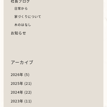
社長ブログ
日常から
家づくりについて
木のはなし
お知らせ
アーカイブ
2026年
(5)
2025年
(21)
2024年
(22)
2023年
(11)