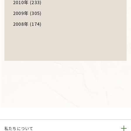
2010年
(233)
2009年
(305)
2008年
(174)
私たちについて