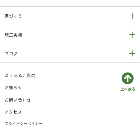
家づくり
施工実績
ブログ
よくあるご質問
お知らせ
お問い合わせ
アクセス
プライバシーポリシー