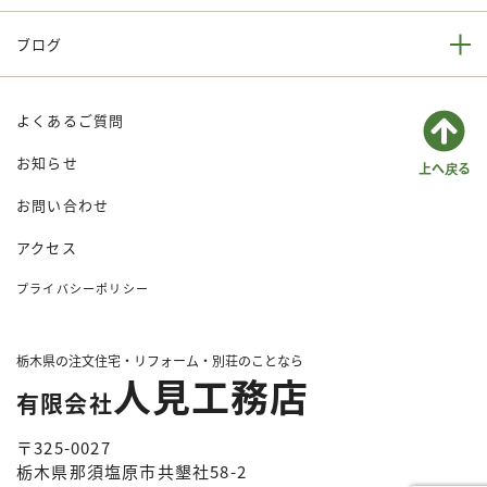
ブログ
よくあるご質問
お知らせ
お問い合わせ
アクセス
プライバシーポリシー
栃木県の注文住宅・リフォーム・別荘のことなら
人見工務店
有限会社
〒325-0027
栃木県那須塩原市共墾社58-2