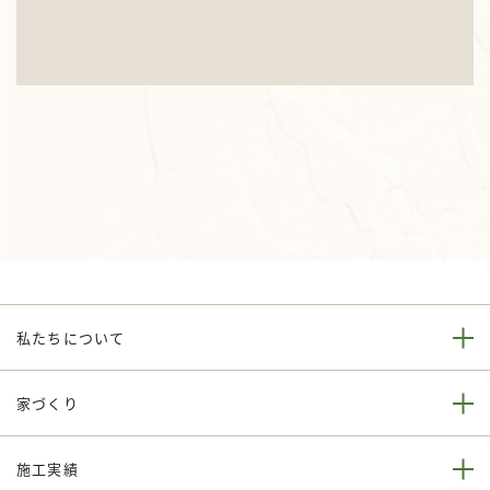
私たちについて
家づくり
施工実績