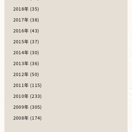
2018年
(35)
2017年
(38)
2016年
(43)
2015年
(37)
2014年
(30)
2013年
(36)
2012年
(50)
2011年
(115)
2010年
(233)
2009年
(305)
2008年
(174)