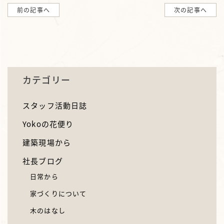
前の記事へ
次の記事へ
カテゴリー
スタッフ活動日誌
Yokoの花便り
建築現場から
社長ブログ
日常から
家づくりについて
木のはなし