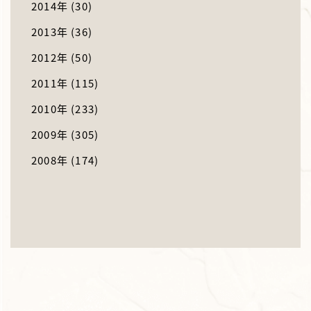
2014年
(30)
2013年
(36)
2012年
(50)
2011年
(115)
2010年
(233)
2009年
(305)
2008年
(174)