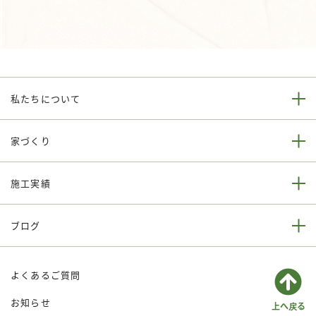
私たちについて
家づくり
施工実績
ブログ
よくあるご質問
お知らせ