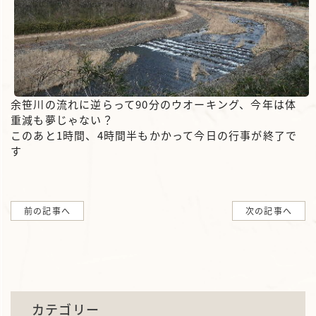
余笹川の流れに逆らって90分のウオーキング、今年は体
重減も夢じゃない？
このあと1時間、4時間半もかかって今日の行事が終了で
す
前の記事へ
次の記事へ
カテゴリー