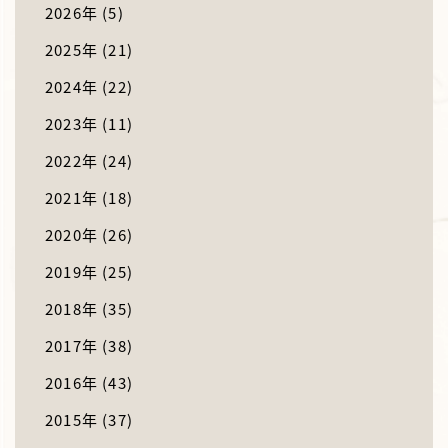
2026年
(5)
2025年
(21)
2024年
(22)
2023年
(11)
2022年
(24)
2021年
(18)
2020年
(26)
2019年
(25)
2018年
(35)
2017年
(38)
2016年
(43)
2015年
(37)