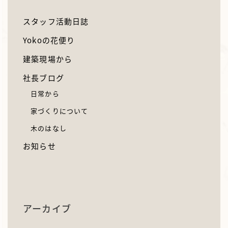
スタッフ活動日誌
Yokoの花便り
建築現場から
社長ブログ
日常から
家づくりについて
木のはなし
お知らせ
アーカイブ