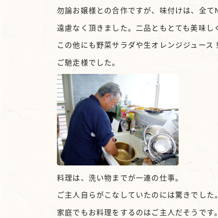
勿論お嬢様との合作ですが、味付けは、全て
遠慮なく頂きました。二品ともとても美味し
この他にも野菜サラダや生オレンジジュース
ご馳走様でした。
料理は、洗い物までが一連の仕事。
ご主人自らがこなしていたのには驚きでした
家庭でもお料理をするのはご主人だそうです