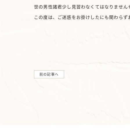
世の男性諸君少し見習わなくてはなりません
この度は、ご迷惑をお掛けしたにも関わらず
前の記事へ