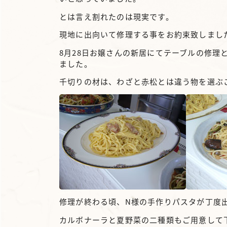
とは言え割れたのは現実です。
現地に出向いて修理する事をお約束致しまし
8月28日お嬢さんの新居にてテーブルの修
ました。
千切りの材は、わざと赤松とは違う物を選ぶ
修理が終わる頃、N様の手作りパスタが丁度
カルボナーラと夏野菜の二種類もご用意して