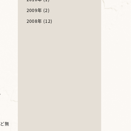
2009年
(2)
2008年
(12)
。
など無