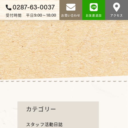
0287-63-0037
9:00～18:00
受付時間 平日
お問い合わせ
お友達追加
アクセス
カテゴリー
スタッフ活動日誌