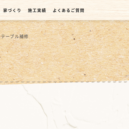
家づくり
施工実績
よくあるご質問
のテーブル補修