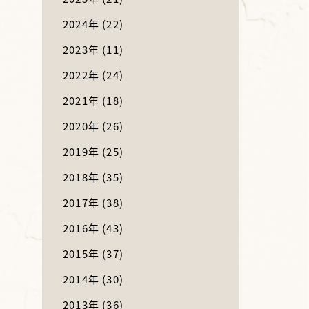
2024年
(22)
2023年
(11)
2022年
(24)
2021年
(18)
2020年
(26)
2019年
(25)
2018年
(35)
2017年
(38)
2016年
(43)
2015年
(37)
2014年
(30)
2013年
(36)