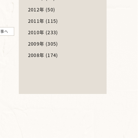
2012年
(50)
2011年
(115)
記事へ
2010年
(233)
2009年
(305)
2008年
(174)