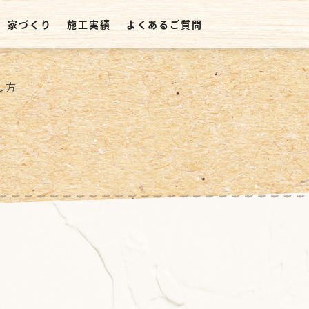
家づくり
施工実績
よくあるご質問
し方