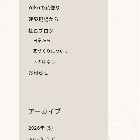
Yokoの花便り
建築現場から
社長ブログ
日常から
家づくりについて
木のはなし
お知らせ
アーカイブ
2026年
(5)
2025年
(21)