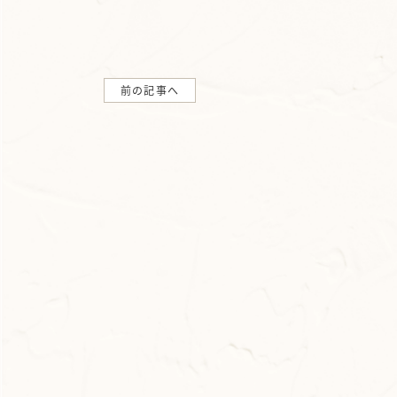
前の記事へ