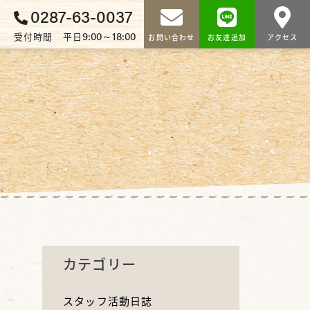
0287-63-0037
9:00～18:00
受付時間 平日
お問い合わせ
お友達追加
アクセス
カテゴリー
スタッフ活動日誌